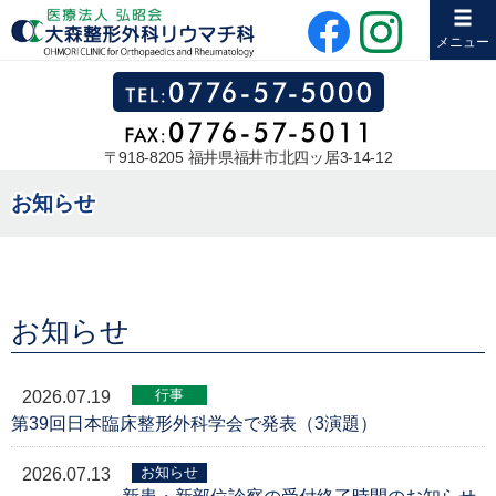
メニュー
〒918-8205 福井県福井市北四ッ居3-14-12
お知らせ
お知らせ
行事
2026.07.19
第39回日本臨床整形外科学会で発表（3演題）
お知らせ
2026.07.13