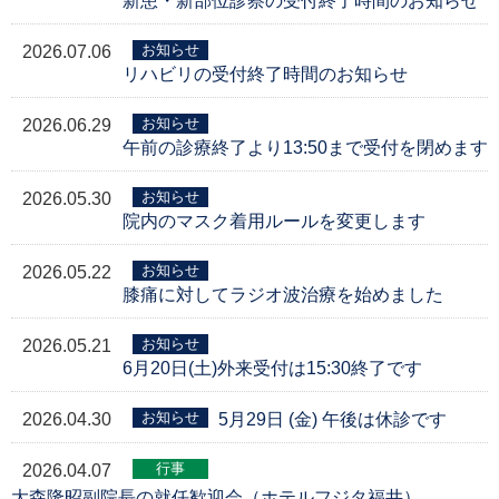
新患・新部位診察の受付終了時間のお知らせ
お知らせ
2026.07.06
リハビリの受付終了時間のお知らせ
お知らせ
2026.06.29
午前の診療終了より13:50まで受付を閉めます
お知らせ
2026.05.30
院内のマスク着用ルールを変更します
お知らせ
2026.05.22
膝痛に対してラジオ波治療を始めました
お知らせ
2026.05.21
6月20日(土)外来受付は15:30終了です
お知らせ
2026.04.30
5月29日 (金) 午後は休診です
行事
2026.04.07
大森隆昭副院長の就任歓迎会（ホテルフジタ福井）