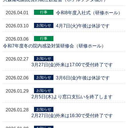
行事
2026.04.01
令和8年度入社式（研修ホール）
お知らせ
2026.03.10
4月7日(火)午後は休診です
行事
2026.03.06
令和7年度冬の院内感染対策研修会（研修ホール）
お知らせ
2026.02.27
3月27日(金)外来は17:00で受付終了です
お知らせ
2026.02.06
3月6日(金)午後は休診です
お知らせ
2026.01.29
2月5日(木)より窓口支払いを終了します
お知らせ
2026.01.28
2月27日(金)外来は16:30で受付終了です