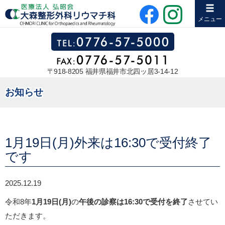
メニュー
〒918-8205 福井県福井市北四ッ居3-14-12
お知らせ
1月19日(月)外来は16:30で受付終了
です
2025.12.19
令和8年
1月19日(月)
の
午後の診察は16:30で受付を終了
させてい
ただきます。