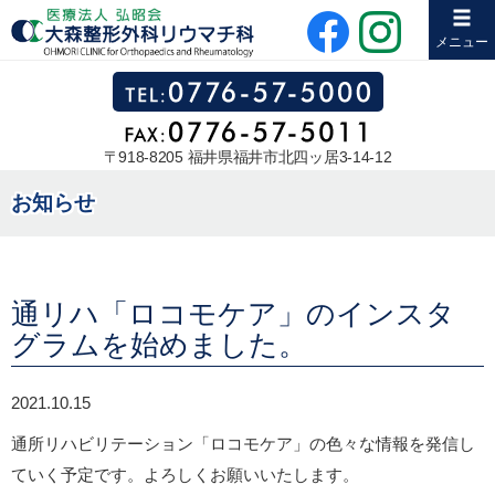
メニュー
〒918-8205 福井県福井市北四ッ居3-14-12
お知らせ
通リハ「ロコモケア」のインスタ
グラムを始めました。
2021.10.15
通所リハビリテーション「ロコモケア」の色々な情報を発信し
ていく予定です。よろしくお願いいたします。