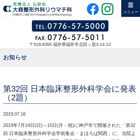
メニュー
〒918-8205 福井県福井市北四ッ居3-14-12
お知らせ
第32回 日本臨床整形外科学会に発表
（2題）
2019.07.16
2019年7月14日(日)～15日(月・祝)に神戸市で開催された「第32
回 日本臨床整形外科学会学術集会・まほろば関西」に、当院よ