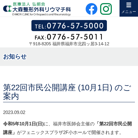
メニュー
〒918-8205 福井県福井市北四ッ居3-14-12
お知らせ
第22回市民公開講座 (10月1日) のご
案内
2023.09.02
令和5年10月1日(日)
に、福井市医師会主催の
「第22回市民公開
講座」
がフェニックスプラザ2F小ホールで開催されます。