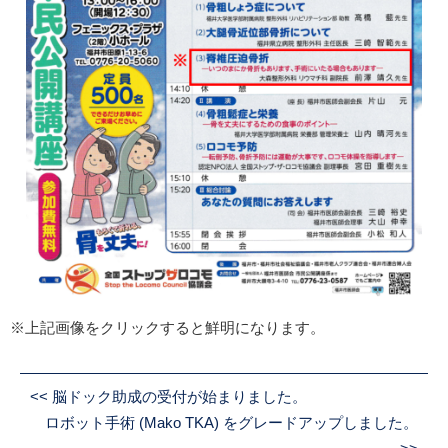
※上記画像をクリックすると鮮明になります。
<<
脳ドック助成の受付が始まりました。
ロボット手術 (Mako TKA) をグレードアップしました。